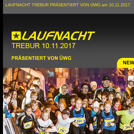
LAUFNACHT TREBUR PRÄSENTIERT VON ÜWG am 10.11.2017
NEW